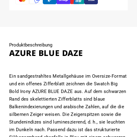
Produktbeschreibung
AZURE BLUE DAZE
Ein sandgestrahltes Metallgehäuse im Oversize-Format
und ein offenes Zifferblatt zeichnen die Swatch Big
Bold Irony AZURE BLUE DAZE aus. Auf dem schwarzen
Rand des skelettierten Zifferblatts sind blaue
Balkenindexierungen und arabische Zahlen, auf die die
silbernen Zeiger weisen. Die Zeigerspitzen sowie die
Stundenindizes sind lumineszierend, d. h., sie leuchten
im Dunkeln nach. Passend dazu ist das strukturierte