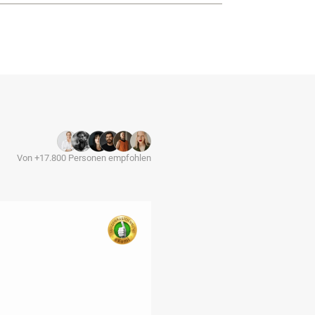
Von +17.800 Personen empfohlen