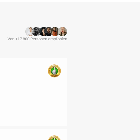
Von +17.800 Personen empfohlen