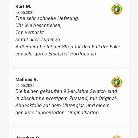
Kurt M.
23.05.2026
Eine sehr schnelle Lieferung,
Uhr wie beschrieben,
Top verpackt
somit alles super 👍
Außerdem bietet der Shop für den Fall der Fälle
ein sehr gutes Ersatzteil Portfolio an
Mathias R.
26.05.2026
Die beiden gekauften 90-er-Jahre Swatch sind
in absolut neuwertigem Zustand, mit Original-
Abdeckfolie auf dem Uhrenglas und einem
genauso "unberührten" Originalkarton.