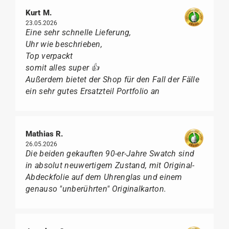
Kurt M.
23.05.2026
Eine sehr schnelle Lieferung,
Uhr wie beschrieben,
Top verpackt
somit alles super 👍
Außerdem bietet der Shop für den Fall der Fälle
ein sehr gutes Ersatzteil Portfolio an
Mathias R.
26.05.2026
Die beiden gekauften 90-er-Jahre Swatch sind
in absolut neuwertigem Zustand, mit Original-
Abdeckfolie auf dem Uhrenglas und einem
genauso "unberührten" Originalkarton.