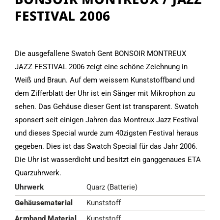
FESTIVAL 2006
Die ausgefallene Swatch Gent BONSOIR MONTREUX
JAZZ FESTIVAL 2006 zeigt eine schöne Zeichnung in
Weiß und Braun. Auf dem weissem Kunststoffband und
dem Zifferblatt der Uhr ist ein Sänger mit Mikrophon zu
sehen. Das Gehäuse dieser Gent ist transparent. Swatch
sponsert seit einigen Jahren das Montreux Jazz Festival
und dieses Special wurde zum 40zigsten Festival heraus
gegeben. Dies ist das Swatch Special für das Jahr 2006.
Die Uhr ist wasserdicht und besitzt ein ganggenaues ETA
Quarzuhrwerk.
Uhrwerk
Quarz (Batterie)
Gehäusematerial
Kunststoff
Armband Material
Kunststoff