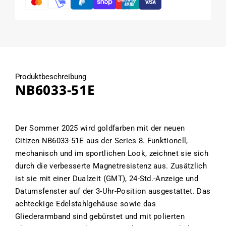
Produktbeschreibung
NB6033-51E
Der Sommer 2025 wird goldfarben mit der neuen
Citizen NB6033-51E aus der Series 8. Funktionell,
mechanisch und im sportlichen Look, zeichnet sie sich
durch die verbesserte Magnetresistenz aus. Zusätzlich
ist sie mit einer Dualzeit (GMT), 24‑Std.-Anzeige und
Datumsfenster auf der 3‑Uhr-Position ausgestattet. Das
achteckige Edelstahlgehäuse sowie das
Gliederarmband sind gebürstet und mit polierten