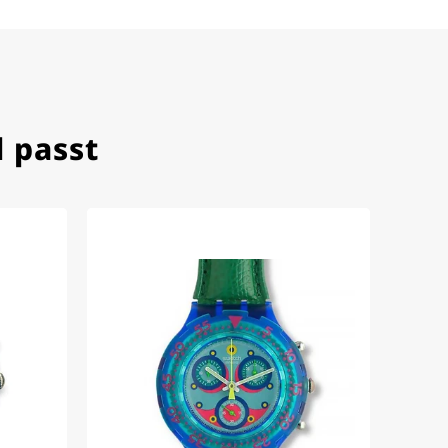
 passt