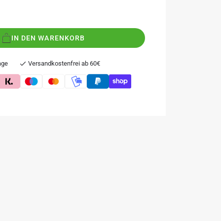
IN DEN WARENKORB
age
Versandkostenfrei ab 60€