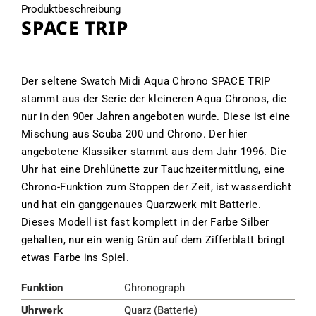
Produktbeschreibung
SPACE TRIP
Der seltene Swatch Midi Aqua Chrono SPACE TRIP
stammt aus der Serie der kleineren Aqua Chronos, die
nur in den 90er Jahren angeboten wurde. Diese ist eine
Mischung aus Scuba 200 und Chrono. Der hier
angebotene Klassiker stammt aus dem Jahr 1996. Die
Uhr hat eine Drehlünette zur Tauchzeitermittlung, eine
Chrono-Funktion zum Stoppen der Zeit, ist wasserdicht
und hat ein ganggenaues Quarzwerk mit Batterie.
Dieses Modell ist fast komplett in der Farbe Silber
gehalten, nur ein wenig Grün auf dem Zifferblatt bringt
etwas Farbe ins Spiel.
Funktion
Chronograph
Uhrwerk
Quarz (Batterie)