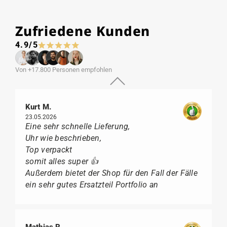
Zufriedene Kunden
4.9/5
Von +17.800 Personen empfohlen
Kurt M.
23.05.2026
Eine sehr schnelle Lieferung,
Uhr wie beschrieben,
Top verpackt
somit alles super 👍
Außerdem bietet der Shop für den Fall der Fälle
ein sehr gutes Ersatzteil Portfolio an