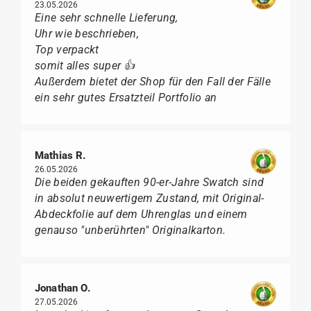
23.05.2026
Eine sehr schnelle Lieferung,
Uhr wie beschrieben,
Top verpackt
somit alles super 👍
Außerdem bietet der Shop für den Fall der Fälle
ein sehr gutes Ersatzteil Portfolio an
Mathias R.
26.05.2026
Die beiden gekauften 90-er-Jahre Swatch sind
in absolut neuwertigem Zustand, mit Original-
Abdeckfolie auf dem Uhrenglas und einem
genauso "unberührten" Originalkarton.
Jonathan O.
27.05.2026