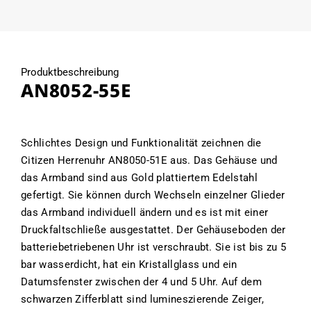
Produktbeschreibung
AN8052-55E
Schlichtes Design und Funktionalität zeichnen die
Citizen Herrenuhr AN8050-51E aus. Das Gehäuse und
das Armband sind aus Gold plattiertem Edelstahl
gefertigt. Sie können durch Wechseln einzelner Glieder
das Armband individuell ändern und es ist mit einer
Druckfaltschließe ausgestattet. Der Gehäuseboden der
batteriebetriebenen Uhr ist verschraubt. Sie ist bis zu 5
bar wasserdicht, hat ein Kristallglass und ein
Datumsfenster zwischen der 4 und 5 Uhr. Auf dem
schwarzen Zifferblatt sind lumineszierende Zeiger,