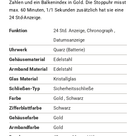
Zahlen und ein Balkenindex in Gold. Die Stoppuhr misst
max. 60 Minuten, 1/1 Sekunden zusätzlich hat sie eine
24 Std-Anzeige.
Funktion
24 Std. Anzeige, Chronograph ,
Datumsanzeige
Uhrwerk
Quarz (Batterie)
Gehäusematerial
Edelstahl
Armband Material
Edelstahl
Glas Material
Kristallglas
Schließen-Typ
Sicherheitsschließe
Farbe
Gold , Schwarz
Zifferblattfarbe
Schwarz
Gehäusefarbe
Gold
Armbandfarbe
Gold