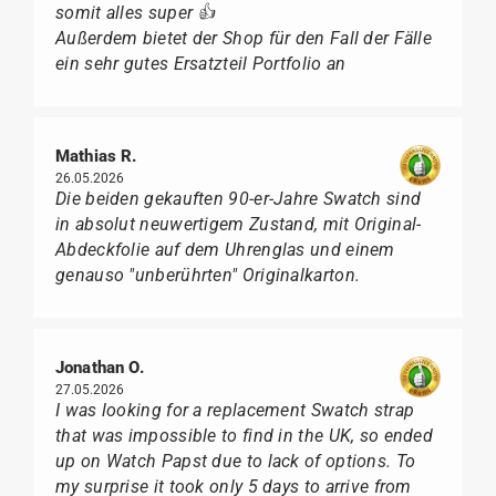
somit alles super 👍
Außerdem bietet der Shop für den Fall der Fälle
ein sehr gutes Ersatzteil Portfolio an
Mathias R.
26.05.2026
Die beiden gekauften 90-er-Jahre Swatch sind
in absolut neuwertigem Zustand, mit Original-
Abdeckfolie auf dem Uhrenglas und einem
genauso "unberührten" Originalkarton.
Jonathan O.
27.05.2026
I was looking for a replacement Swatch strap
that was impossible to find in the UK, so ended
up on Watch Papst due to lack of options. To
my surprise it took only 5 days to arrive from