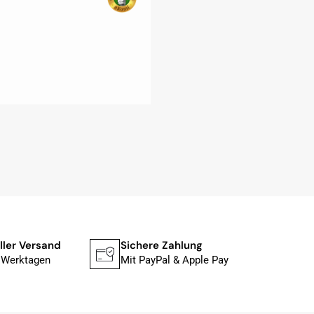
ller Versand
Sichere Zahlung
 Werktagen
Mit PayPal & Apple Pay