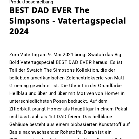
Produktbeschreibung
BEST DAD EVER The
Simpsons - Vatertagspecial
2024
Zum Vatertag am 9. Mai 2024 bringt Swatch das Big
Bold Vatertagspecial BEST DAD EVER heraus. Es ist
Teil der Swatch The Simpsons Kollektion, die der
beliebten amerikanischen Zeichentrickserie von Matt
Groening gewidmet ist. Die Uhr ist in der Grundfarbe
Hellblau und über und über mit Motiven von Homer in
unterschiedlichsten Posen bedruckt. Auf dem
Zifferblatt prangt Homer als Hauptfigur in einem Pokal
und lässt sich als 1st DAD feiern. Das hellblaue
Gehäuse besteht aus einem biobasierten Kunststoff auf
Basis nachwachsender Rohstoffe. Daran ist ein