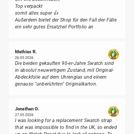
Top verpackt
somit alles super 👍
Außerdem bietet der Shop für den Fall der Fälle
ein sehr gutes Ersatzteil Portfolio an
Mathias R.
26.05.2026
Die beiden gekauften 90-er-Jahre Swatch sind
in absolut neuwertigem Zustand, mit Original-
Abdeckfolie auf dem Uhrenglas und einem
genauso "unberührten" Originalkarton.
Jonathan O.
27.05.2026
I was looking for a replacement Swatch strap
that was impossible to find in the UK, so ended