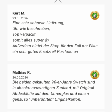
Kurt M.
23.05.2026
Eine sehr schnelle Lieferung,
Uhr wie beschrieben,
Top verpackt
somit alles super 👍
Außerdem bietet der Shop für den Fall der Fälle
ein sehr gutes Ersatzteil Portfolio an
Mathias R.
26.05.2026
Die beiden gekauften 90-er-Jahre Swatch sind
in absolut neuwertigem Zustand, mit Original-
Abdeckfolie auf dem Uhrenglas und einem
genauso "unberührten" Originalkarton.