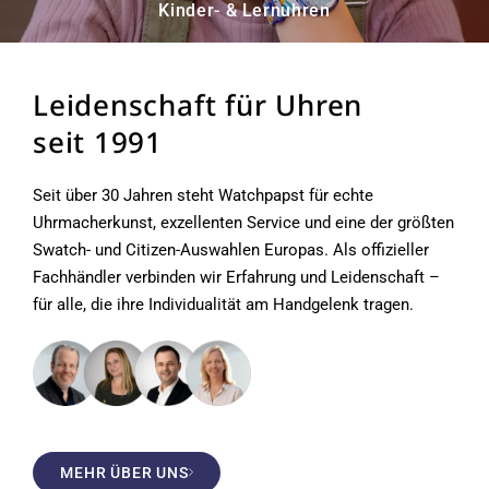
Kinder- & Lernuhren
Leidenschaft für Uhren
seit 1991
Seit über 30 Jahren steht Watchpapst für echte
Uhrmacherkunst, exzellenten Service und eine der größten
Swatch- und Citizen-Auswahlen Europas. Als offizieller
Fachhändler verbinden wir Erfahrung und Leidenschaft –
für alle, die ihre Individualität am Handgelenk tragen.
MEHR ÜBER UNS