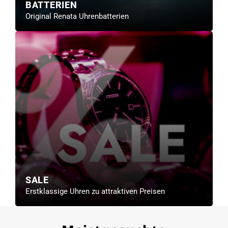
BATTERIEN
Original Renata Uhrenbatterien
SALE
Erstklassige Uhren zu attraktiven Preisen