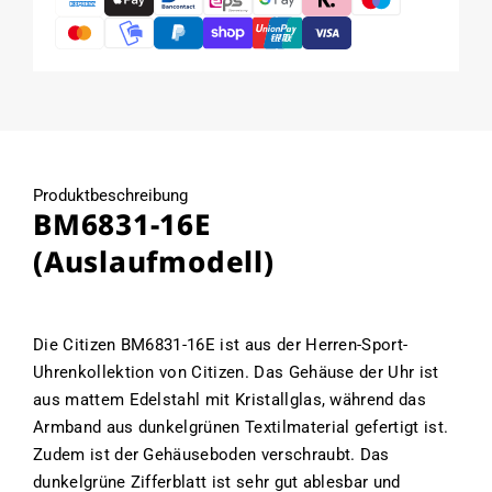
Produktbeschreibung
BM6831-16E
(Auslaufmodell)
Die Citizen BM6831-16E ist aus der Herren-Sport-
Uhrenkollektion von Citizen. Das Gehäuse der Uhr ist
aus mattem Edelstahl mit Kristallglas, während das
Armband aus dunkelgrünen Textilmaterial gefertigt ist.
Zudem ist der Gehäuseboden verschraubt. Das
dunkelgrüne Zifferblatt ist sehr gut ablesbar und