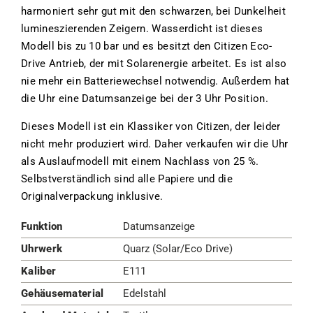
harmoniert sehr gut mit den schwarzen, bei Dunkelheit
lumineszierenden Zeigern. Wasserdicht ist dieses
Modell bis zu 10 bar und es besitzt den Citizen Eco-
Drive Antrieb, der mit Solarenergie arbeitet. Es ist also
nie mehr ein Batteriewechsel notwendig. Außerdem hat
die Uhr eine Datumsanzeige bei der 3 Uhr Position.
Dieses Modell ist ein Klassiker von Citizen, der leider
nicht mehr produziert wird. Daher verkaufen wir die Uhr
als Auslaufmodell mit einem Nachlass von 25 %.
Selbstverständlich sind alle Papiere und die
Originalverpackung inklusive.
Funktion
Datumsanzeige
Uhrwerk
Quarz (Solar/Eco Drive)
Kaliber
E111
Gehäusematerial
Edelstahl