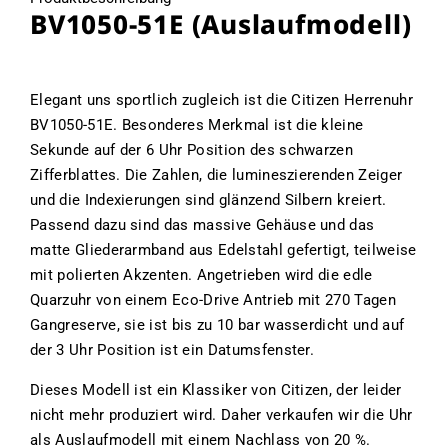
BV1050-51E (Auslaufmodell)
Elegant uns sportlich zugleich ist die Citizen Herrenuhr
BV1050-51E. Besonderes Merkmal ist die kleine
Sekunde auf der 6 Uhr Position des schwarzen
Zifferblattes. Die Zahlen, die lumineszierenden Zeiger
und die Indexierungen sind glänzend Silbern kreiert.
Passend dazu sind das massive Gehäuse und das
matte Gliederarmband aus Edelstahl gefertigt, teilweise
mit polierten Akzenten. Angetrieben wird die edle
Quarzuhr von einem Eco-Drive Antrieb mit 270 Tagen
Gangreserve, sie ist bis zu 10 bar wasserdicht und auf
der 3 Uhr Position ist ein Datumsfenster.
Dieses Modell ist ein Klassiker von Citizen, der leider
nicht mehr produziert wird. Daher verkaufen wir die Uhr
als Auslaufmodell mit einem Nachlass von 20 %.