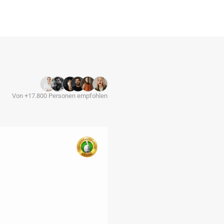
Von +17.800 Personen empfohlen