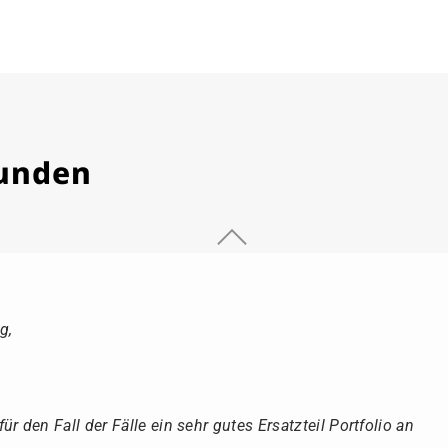
Kunden
g,
r den Fall der Fälle ein sehr gutes Ersatzteil Portfolio an