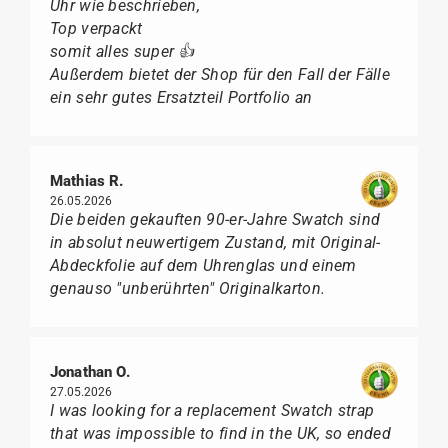
Uhr wie beschrieben,
Top verpackt
somit alles super 👍
Außerdem bietet der Shop für den Fall der Fälle
ein sehr gutes Ersatzteil Portfolio an
Mathias R.
26.05.2026
Die beiden gekauften 90-er-Jahre Swatch sind
in absolut neuwertigem Zustand, mit Original-
Abdeckfolie auf dem Uhrenglas und einem
genauso "unberührten" Originalkarton.
Jonathan O.
27.05.2026
I was looking for a replacement Swatch strap
that was impossible to find in the UK, so ended