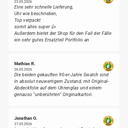
23.05.2026
Eine sehr schnelle Lieferung,
Uhr wie beschrieben,
Top verpackt
somit alles super 👍
Außerdem bietet der Shop für den Fall der Fälle
ein sehr gutes Ersatzteil Portfolio an
Mathias R.
26.05.2026
Die beiden gekauften 90-er-Jahre Swatch sind
in absolut neuwertigem Zustand, mit Original-
Abdeckfolie auf dem Uhrenglas und einem
genauso "unberührten" Originalkarton.
Jonathan O.
27.05.2026