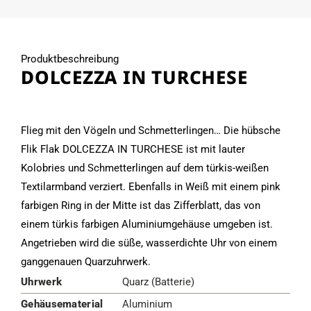
Produktbeschreibung
DOLCEZZA IN TURCHESE
Flieg mit den Vögeln und Schmetterlingen… Die hübsche
Flik Flak DOLCEZZA IN TURCHESE ist mit lauter
Kolobries und Schmetterlingen auf dem türkis-weißen
Textilarmband verziert. Ebenfalls in Weiß mit einem pink
farbigen Ring in der Mitte ist das Zifferblatt, das von
einem türkis farbigen Aluminiumgehäuse umgeben ist.
Angetrieben wird die süße, wasserdichte Uhr von einem
ganggenauen Quarzuhrwerk.
Uhrwerk
Quarz (Batterie)
Gehäusematerial
Aluminium