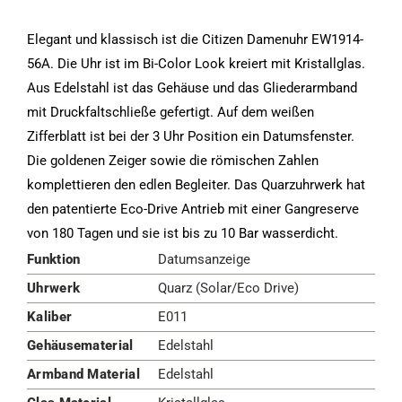
Elegant und klassisch ist die Citizen Damenuhr EW1914-
56A. Die Uhr ist im Bi-Color Look kreiert mit Kristallglas.
Aus Edelstahl ist das Gehäuse und das Gliederarmband
mit Druckfaltschließe gefertigt. Auf dem weißen
Zifferblatt ist bei der 3 Uhr Position ein Datumsfenster.
Die goldenen Zeiger sowie die römischen Zahlen
komplettieren den edlen Begleiter. Das Quarzuhrwerk hat
den patentierte Eco-Drive Antrieb mit einer Gangreserve
von 180 Tagen und sie ist bis zu 10 Bar wasserdicht.
Funktion
Datumsanzeige
Uhrwerk
Quarz (Solar/Eco Drive)
Kaliber
E011
Gehäusematerial
Edelstahl
Armband Material
Edelstahl