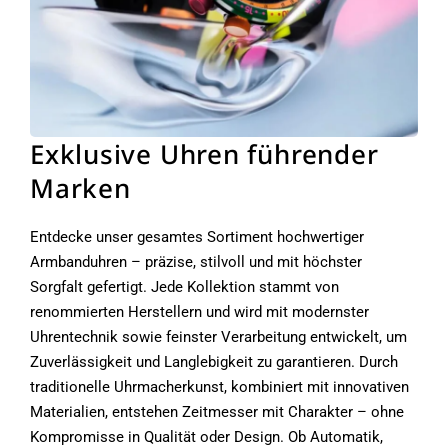
Exklusive Uhren führender
Marken
Entdecke unser gesamtes Sortiment hochwertiger
Armbanduhren – präzise, stilvoll und mit höchster
Sorgfalt gefertigt. Jede Kollektion stammt von
renommierten Herstellern und wird mit modernster
Uhrentechnik sowie feinster Verarbeitung entwickelt, um
Zuverlässigkeit und Langlebigkeit zu garantieren. Durch
traditionelle Uhrmacherkunst, kombiniert mit innovativen
Materialien, entstehen Zeitmesser mit Charakter – ohne
Kompromisse in Qualität oder Design. Ob Automatik,