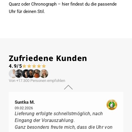
Quarz oder Chronograph – hier findest du die passende
Uhr für deinen Stil.
Zufriedene Kunden
4.9/5
Von +17.300 Personen empfohlen
Suntka M.
09.02.2026
Lieferung erfolgte schnellstmöglich, nach
Eingang der Vorauszahlung.
Ganz besonders freute mich, dass die Uhr von