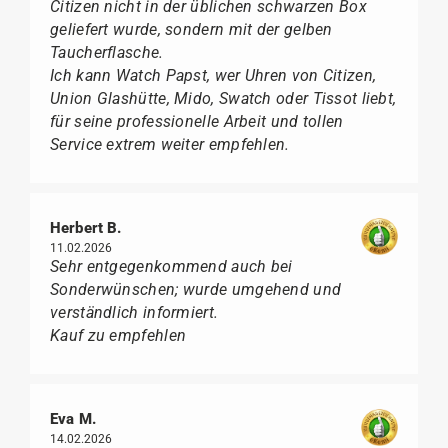
Citizen nicht in der üblichen schwarzen Box
geliefert wurde, sondern mit der gelben
Taucherflasche.
Ich kann Watch Papst, wer Uhren von Citizen,
Union Glashütte, Mido, Swatch oder Tissot liebt,
für seine professionelle Arbeit und tollen
Service extrem weiter empfehlen.
Herbert B.
11.02.2026
Sehr entgegenkommend auch bei
Sonderwünschen; wurde umgehend und
verständlich informiert.
Kauf zu empfehlen
Eva M.
14.02.2026