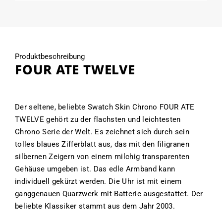
Produktbeschreibung
FOUR ATE TWELVE
Der seltene, beliebte Swatch Skin Chrono FOUR ATE
TWELVE gehört zu der flachsten und leichtesten
Chrono Serie der Welt. Es zeichnet sich durch sein
tolles blaues Zifferblatt aus, das mit den filigranen
silbernen Zeigern von einem milchig transparenten
Gehäuse umgeben ist. Das edle Armband kann
individuell gekürzt werden. Die Uhr ist mit einem
ganggenauen Quarzwerk mit Batterie ausgestattet. Der
beliebte Klassiker stammt aus dem Jahr 2003.