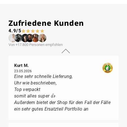
Zufriedene Kunden
4.9/5
Von +17.800 Personen empfohlen
Kurt M.
23.05.2026
Eine sehr schnelle Lieferung,
Uhr wie beschrieben,
Top verpackt
somit alles super 👍
Außerdem bietet der Shop für den Fall der Fälle
ein sehr gutes Ersatzteil Portfolio an