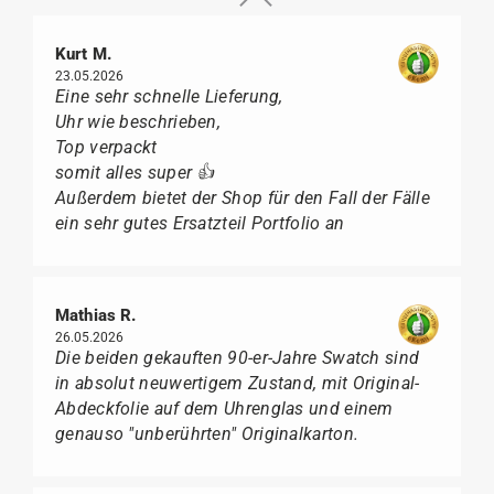
Kurt M.
23.05.2026
Eine sehr schnelle Lieferung,
Uhr wie beschrieben,
Top verpackt
somit alles super 👍
Außerdem bietet der Shop für den Fall der Fälle
ein sehr gutes Ersatzteil Portfolio an
Mathias R.
26.05.2026
Die beiden gekauften 90-er-Jahre Swatch sind
in absolut neuwertigem Zustand, mit Original-
Abdeckfolie auf dem Uhrenglas und einem
genauso "unberührten" Originalkarton.