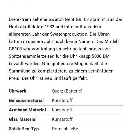
Die extrem seltene Swatch Gent GB103 stammt aus der
Herbstkollektion 1983 und ist damit aus dem
allerersten Jahr der Swatchproduktion. Die Uhren
hatten in diesem Jahr noch keine Namen. Das Modell
GB103 war von Anfang an sehr beliebt, sodass zu
Spitzensammlerzeiten für die Uhr knapp 5000 DM
bezahlt wurden. Nun gibt es die Möglichkeit, die
Sammlung zu komplettieren, zu einem vernünftigen
Preis. Die Uhr ist neu und läuft perfekt.
Uhrwerk
Quarz (Batterie)
Gehäusematerial
Kunststoff
Armband Material
Kunststoff
Glas Material
Kunststoff
Schließen-Typ
Dornschließe