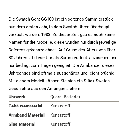
Die Swatch Gent GG100 ist ein seltenes Sammlerstück
aus dem ersten Jahr, in dem Swatch Uhren überhaupt
verkauft wurden: 1983. Zu dieser Zeit gab es noch keine
Namen für die Modelle, diese wurden nur durch jeweilige
Referenz gekennzeichnet. Auf Grund des Alters von über
30 Jahren ist diese Uhr als Sammlerstück anzusehen und
nur bedingt zum Tragen geeignet. Die Armbänder dieses
Jahrganges sind oftmals ausgehärtet und leicht brüchig.
Mit diesem Modell können Sie sich ein Stück Swatch
Geschichte aus den Anfängen sichern.
Uhrwerk
Quarz (Batterie)
Gehäusematerial
Kunststoff
Armband Material
Kunststoff
Glas Material
Kunststoff