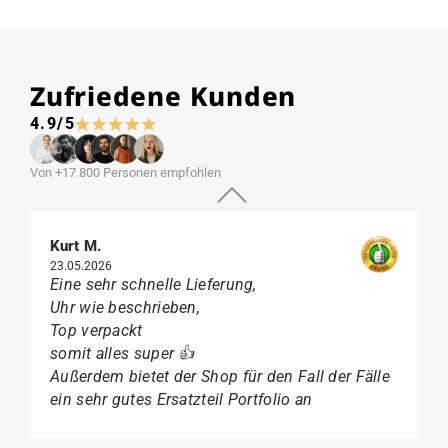
Zufriedene Kunden
4.9/5
Von +17.800 Personen empfohlen
Kurt M.
23.05.2026
Eine sehr schnelle Lieferung,
Uhr wie beschrieben,
Top verpackt
somit alles super 👍
Außerdem bietet der Shop für den Fall der Fälle
ein sehr gutes Ersatzteil Portfolio an