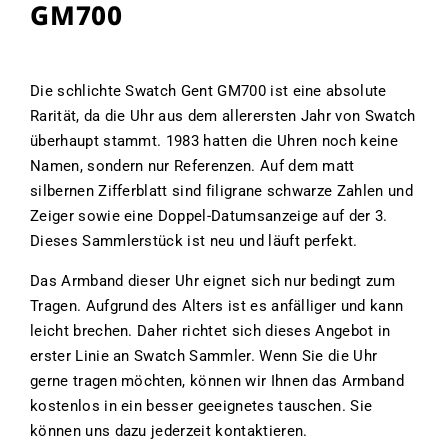
GM700
Die schlichte Swatch Gent GM700 ist eine absolute
Rarität, da die Uhr aus dem allerersten Jahr von Swatch
überhaupt stammt. 1983 hatten die Uhren noch keine
Namen, sondern nur Referenzen. Auf dem matt
silbernen Zifferblatt sind filigrane schwarze Zahlen und
Zeiger sowie eine Doppel-Datumsanzeige auf der 3.
Dieses Sammlerstück ist neu und läuft perfekt.
Das Armband dieser Uhr eignet sich nur bedingt zum
Tragen. Aufgrund des Alters ist es anfälliger und kann
leicht brechen. Daher richtet sich dieses Angebot in
erster Linie an Swatch Sammler. Wenn Sie die Uhr
gerne tragen möchten, können wir Ihnen das Armband
kostenlos in ein besser geeignetes tauschen. Sie
können uns dazu jederzeit kontaktieren.