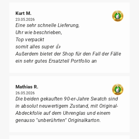
Kurt M.
23.05.2026
Eine sehr schnelle Lieferung,
Uhr wie beschrieben,
Top verpackt
somit alles super 👍
Außerdem bietet der Shop für den Fall der Fälle
ein sehr gutes Ersatzteil Portfolio an
Mathias R.
26.05.2026
Die beiden gekauften 90-er-Jahre Swatch sind
in absolut neuwertigem Zustand, mit Original-
Abdeckfolie auf dem Uhrenglas und einem
genauso "unberührten" Originalkarton.