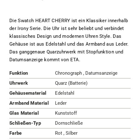
Die Swatch HEART CHERRY ist ein Klassiker innerhalb
der Irony Serie. Die Uhr ist sehr beliebt und verbindet
klassisches Design und modernen Uhren Style. Das
Gehäuse ist aus Edelstahl und das Armband aus Leder.
Das ganggenaue Quarzuhrwerk mit Stopfunktion und
Datumsanzeige kommt von ETA.
Funktion
Chronograph , Datumsanzeige
Uhrwerk
Quarz (Batterie)
Gehäusematerial
Edelstahl
Armband Material
Leder
Glas Material
Kunststoff
Schließen-Typ
Dornschließe
Farbe
Rot , Silber