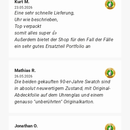
Kurt M.
23.05.2026
Eine sehr schnelle Lieferung,
Uhr wie beschrieben,
Top verpackt
somit alles super 👍
Außerdem bietet der Shop für den Fall der Fälle
ein sehr gutes Ersatzteil Portfolio an
Mathias R.
26.05.2026
Die beiden gekauften 90-er-Jahre Swatch sind
in absolut neuwertigem Zustand, mit Original-
Abdeckfolie auf dem Uhrenglas und einem
genauso "unberührten" Originalkarton.
Jonathan O.