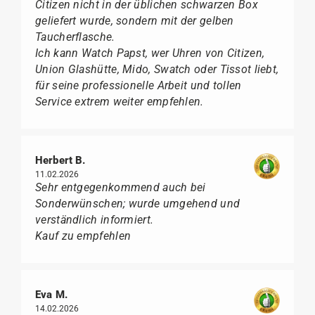
Citizen nicht in der üblichen schwarzen Box
geliefert wurde, sondern mit der gelben
Taucherflasche.
Ich kann Watch Papst, wer Uhren von Citizen,
Union Glashütte, Mido, Swatch oder Tissot liebt,
für seine professionelle Arbeit und tollen
Service extrem weiter empfehlen.
Herbert B.
11.02.2026
Sehr entgegenkommend auch bei
Sonderwünschen; wurde umgehend und
verständlich informiert.
Kauf zu empfehlen
Eva M.
14.02.2026