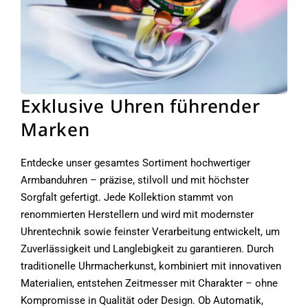
Exklusive Uhren führender
Marken
Entdecke unser gesamtes Sortiment hochwertiger
Armbanduhren – präzise, stilvoll und mit höchster
Sorgfalt gefertigt. Jede Kollektion stammt von
renommierten Herstellern und wird mit modernster
Uhrentechnik sowie feinster Verarbeitung entwickelt, um
Zuverlässigkeit und Langlebigkeit zu garantieren. Durch
traditionelle Uhrmacherkunst, kombiniert mit innovativen
Materialien, entstehen Zeitmesser mit Charakter – ohne
Kompromisse in Qualität oder Design. Ob Automatik,