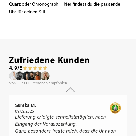
Quarz oder Chronograph – hier findest du die passende
Uhr für deinen Stil.
Zufriedene Kunden
4.9/5
Von +17.300 Personen empfohlen
Suntka M.
09.02.2026
Lieferung erfolgte schnellstmöglich, nach
Eingang der Vorauszahlung.
Ganz besonders freute mich, dass die Uhr von