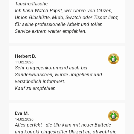
Taucherflasche.
Ich kann Watch Papst, wer Uhren von Citizen,
Union Glashütte, Mido, Swatch oder Tissot liebt,
für seine professionelle Arbeit und tollen
Service extrem weiter empfehlen.
Herbert B.
11.02.2026
Sehr entgegenkommend auch bei
Sonderwünschen; wurde umgehend und
verständlich informiert.
Kauf zu empfehlen
Eva M.
14.02.2026
Alles perfekt - die Uhr kam mit neuer Batterie
und korrekt eingestellter Uhrzeit an, obwohl sie