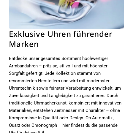
Exklusive Uhren führender
Marken
Entdecke unser gesamtes Sortiment hochwertiger
Armbanduhren – präzise, stilvoll und mit höchster
Sorgfalt gefertigt. Jede Kollektion stammt von
renommierten Herstellern und wird mit modernster
Uhrentechnik sowie feinster Verarbeitung entwickelt, um
Zuverlässigkeit und Langlebigkeit zu garantieren. Durch
traditionelle Uhrmacherkunst, kombiniert mit innovativen
Materialien, entstehen Zeitmesser mit Charakter – ohne
Kompromisse in Qualität oder Design. Ob Automatik,
Quarz oder Chronograph – hier findest du die passende
Uhr für deinen Stil.