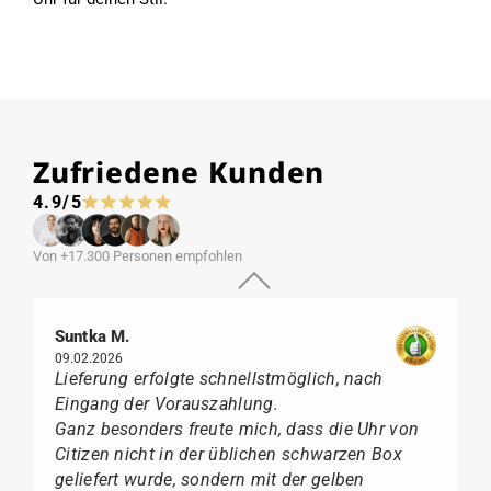
Zufriedene Kunden
4.9/5
Von +17.300 Personen empfohlen
Suntka M.
09.02.2026
Lieferung erfolgte schnellstmöglich, nach
Eingang der Vorauszahlung.
Ganz besonders freute mich, dass die Uhr von
Citizen nicht in der üblichen schwarzen Box
geliefert wurde, sondern mit der gelben