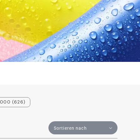
 2000 (626)