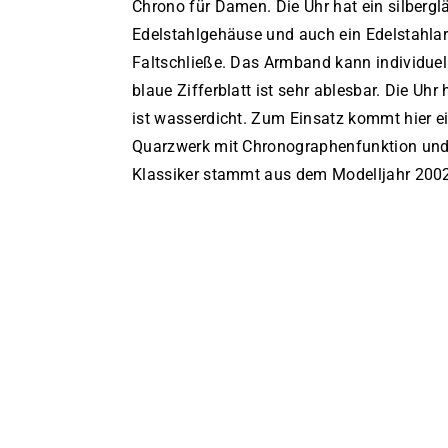
Chrono für Damen. Die Uhr hat ein silberg
Edelstahlgehäuse und auch ein Edelstahl
Faltschließe. Das Armband kann individuel
blaue Zifferblatt ist sehr ablesbar. Die Uhr
ist wasserdicht. Zum Einsatz kommt hier 
Quarzwerk mit Chronographenfunktion un
Klassiker stammt aus dem Modelljahr 200