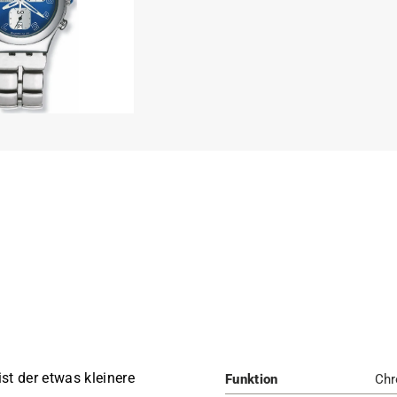
st der etwas kleinere
Funktion
Chr