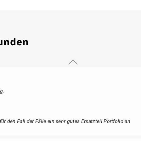
Kunden
g,
r den Fall der Fälle ein sehr gutes Ersatzteil Portfolio an