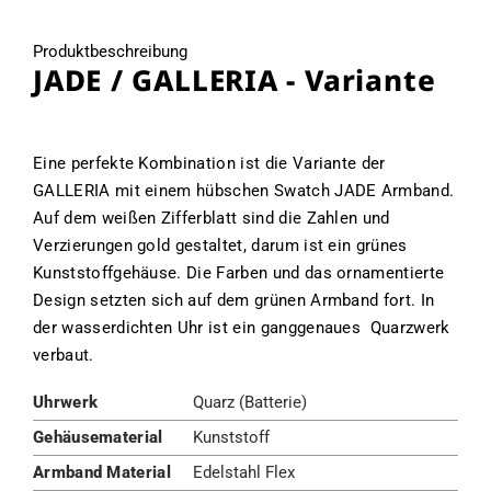
Produktbeschreibung
JADE / GALLERIA - Variante
Eine perfekte Kombination ist die Variante der
GALLERIA mit einem hübschen Swatch JADE Armband.
Auf dem weißen Zifferblatt sind die Zahlen und
Verzierungen gold gestaltet, darum ist ein grünes
Kunststoffgehäuse. Die Farben und das ornamentierte
Design setzten sich auf dem grünen Armband fort. In
der wasserdichten Uhr ist ein ganggenaues Quarzwerk
verbaut.
Uhrwerk
Quarz (Batterie)
Gehäusematerial
Kunststoff
Armband Material
Edelstahl Flex