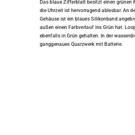
Das blaue Zifferblatt besitzt einen grünen K
die Uhrzeit ist hervorragend ablesbar. An 
Gehäuse ist ein blaues Silikonband angebr
außen einen Farbverlauf ins Grün hat. Loo
ebenfalls in Grün gehalten. In der wasserdi
ganggenaues Quarzwerk mit Batterie.