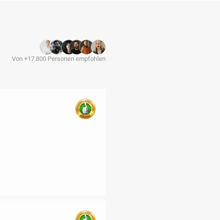
Von +17.800 Personen empfohlen