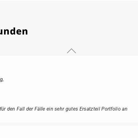
Kunden
g,
r den Fall der Fälle ein sehr gutes Ersatzteil Portfolio an