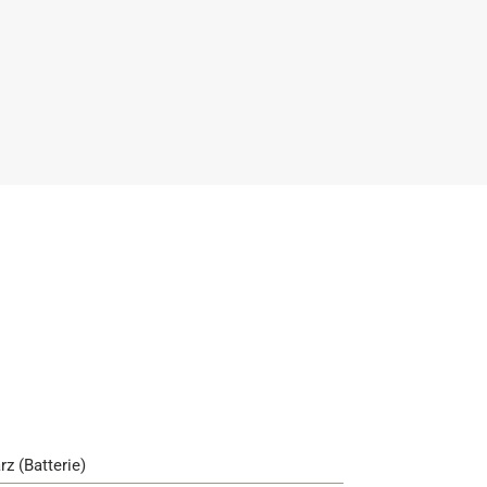
rz (Batterie)