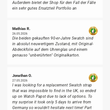
Außerdem bietet der Shop für den Fall der Fälle
ein sehr gutes Ersatzteil Portfolio an
Mathias R.
26.05.2026
Die beiden gekauften 90-er-Jahre Swatch sind
in absolut neuwertigem Zustand, mit Original-
Abdeckfolie auf dem Uhrenglas und einem
genauso "unberührten" Originalkarton.
Jonathan O.
27.05.2026
I was looking for a replacement Swatch strap
that was impossible to find in the UK, so ended
up on Watch Papst due to lack of options. To
my surprise it took only 5 days to arrive from
Germany so wouldn't hesitate next time! Part