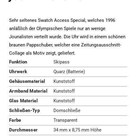
Sehr seltenes Swatch Access Special, welches 1996
anläßlich der Olympischen Spiele nur an wenige
Jounalisten verteilt wurde. Die Uhr wird in einem schönen
braunen Pappschuber, welcher eine Zeitungsausschnitt-
Collage als Motiv zeigt, geliefert.
Funktion
Skipass
Uhrwerk
Quarz (Batterie)
Gehäusematerial
Kunststoff
Armband Material
Kunststoff
Glas Material
Kunststoff
Schließen-Typ
Dornschließe
Farbe
Transparent
Durchmesser
34 mm x 8,75 mm Höhe