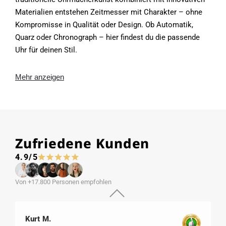
Materialien entstehen Zeitmesser mit Charakter – ohne
Kompromisse in Qualität oder Design. Ob Automatik,
Quarz oder Chronograph – hier findest du die passende
Uhr für deinen Stil.
Mehr anzeigen
Zufriedene Kunden
4.9/5
Von +17.800 Personen empfohlen
Kurt M.