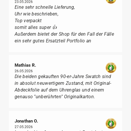
23.05.2026
Eine sehr schnelle Lieferung,
Uhr wie beschrieben,
Top verpackt
somit alles super 👍
Außerdem bietet der Shop für den Fall der Fälle
ein sehr gutes Ersatzteil Portfolio an
Mathias R.
26.05.2026
Die beiden gekauften 90-er-Jahre Swatch sind
in absolut neuwertigem Zustand, mit Original-
Abdeckfolie auf dem Uhrenglas und einem
genauso "unberührten" Originalkarton.
Jonathan O.
27.05.2026