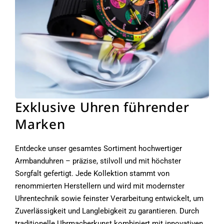
Exklusive Uhren führender
Marken
Entdecke unser gesamtes Sortiment hochwertiger
Armbanduhren – präzise, stilvoll und mit höchster
Sorgfalt gefertigt. Jede Kollektion stammt von
renommierten Herstellern und wird mit modernster
Uhrentechnik sowie feinster Verarbeitung entwickelt, um
Zuverlässigkeit und Langlebigkeit zu garantieren. Durch
traditionelle Uhrmacherkunst kombiniert mit innovativen