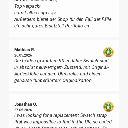
Top verpackt
somit alles super 👍
Außerdem bietet der Shop für den Fall der Fälle
ein sehr gutes Ersatzteil Portfolio an
Mathias R.
26.05.2026
Die beiden gekauften 90-er-Jahre Swatch sind
in absolut neuwertigem Zustand, mit Original-
Abdeckfolie auf dem Uhrenglas und einem
genauso "unberührten" Originalkarton.
Jonathan O.
27.05.2026
I was looking for a replacement Swatch strap
that was impossible to find in the UK, so ended