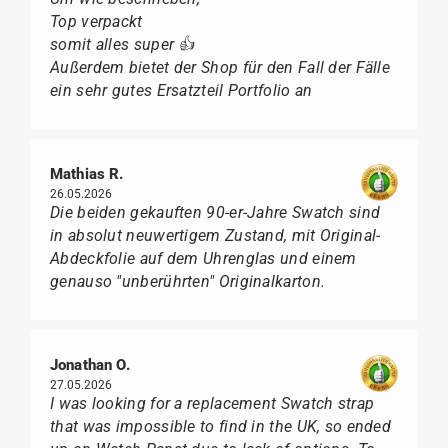
Top verpackt
somit alles super 👍
Außerdem bietet der Shop für den Fall der Fälle
ein sehr gutes Ersatzteil Portfolio an
Mathias R.
26.05.2026
Die beiden gekauften 90-er-Jahre Swatch sind
in absolut neuwertigem Zustand, mit Original-
Abdeckfolie auf dem Uhrenglas und einem
genauso "unberührten" Originalkarton.
Jonathan O.
27.05.2026
I was looking for a replacement Swatch strap
that was impossible to find in the UK, so ended