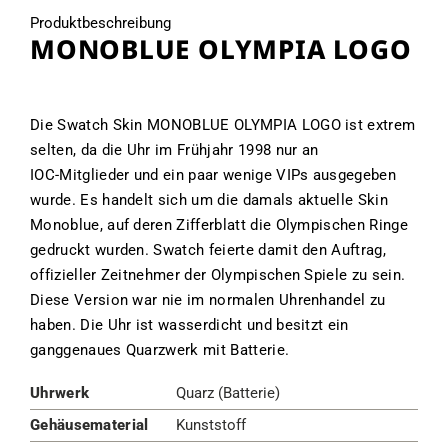
Produktbeschreibung
MONOBLUE OLYMPIA LOGO
Die Swatch Skin MONOBLUE OLYMPIA LOGO ist extrem
selten, da die Uhr im Frühjahr 1998 nur an
IOC‑Mitglieder und ein paar wenige VIPs ausgegeben
wurde. Es handelt sich um die damals aktuelle Skin
Monoblue, auf deren Zifferblatt die Olympischen Ringe
gedruckt wurden. Swatch feierte damit den Auftrag,
offizieller Zeitnehmer der Olympischen Spiele zu sein.
Diese Version war nie im normalen Uhrenhandel zu
haben. Die Uhr ist wasserdicht und besitzt ein
ganggenaues Quarzwerk mit Batterie.
Uhrwerk
Quarz (Batterie)
Gehäusematerial
Kunststoff