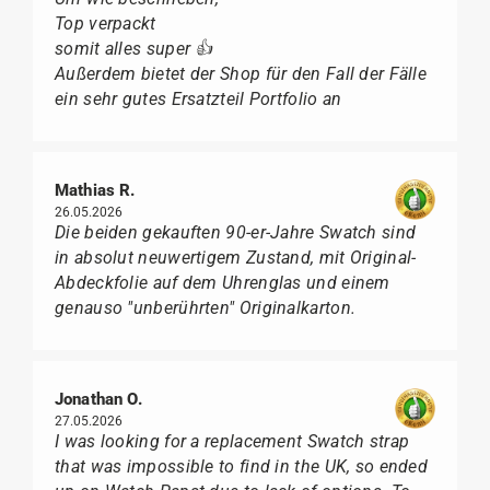
Top verpackt
somit alles super 👍
Außerdem bietet der Shop für den Fall der Fälle
ein sehr gutes Ersatzteil Portfolio an
Mathias R.
26.05.2026
Die beiden gekauften 90-er-Jahre Swatch sind
in absolut neuwertigem Zustand, mit Original-
Abdeckfolie auf dem Uhrenglas und einem
genauso "unberührten" Originalkarton.
Jonathan O.
27.05.2026
I was looking for a replacement Swatch strap
that was impossible to find in the UK, so ended