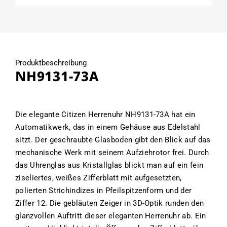
Produktbeschreibung
NH9131-73A
Die elegante Citizen Herrenuhr NH9131-73A hat ein
Automatikwerk, das in einem Gehäuse aus Edelstahl
sitzt. Der geschraubte Glasboden gibt den Blick auf das
mechanische Werk mit seinem Aufziehrotor frei. Durch
das Uhrenglas aus Kristallglas blickt man auf ein fein
ziseliertes, weißes Zifferblatt mit aufgesetzten,
polierten Strichindizes in Pfeilspitzenform und der
Ziffer 12. Die gebläuten Zeiger in 3D-Optik runden den
glanzvollen Auftritt dieser eleganten Herrenuhr ab. Ein