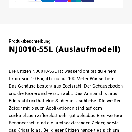
Produktbeschreibung
NJ0010-55L (Auslaufmodell)
Die Citizen NJ0010-55L ist wasserdicht bis zu einem
Druck von 10 Bar, d.h. ca bis 100 Meter Wassertiefe.
Das Gehäuse besteht aus Edelstahl. Der Gehäuseboden
und die Krone sind verschraubt. Das Armband ist aus
Edelstahl und hat eine Sicherheitsschließe. Die weißen
Zeiger mit blauen Applikationen sind auf dem
dunkelblauen Zifferblatt sehr gut ablesbar. Eine weitere
Besonderheit sind die lumineszierenden Zeiger, sowie
das Kristallglas. Bei dieser Citizen handelt es sich um