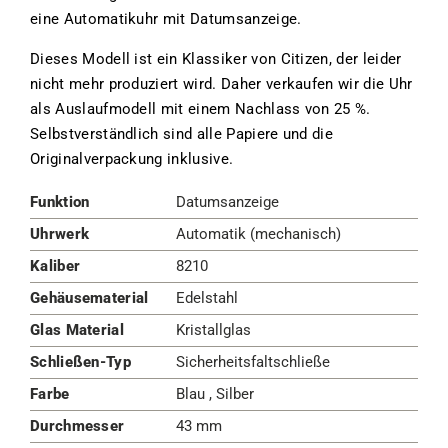
eine Automatikuhr mit Datumsanzeige.
Dieses Modell ist ein Klassiker von Citizen, der leider
nicht mehr produziert wird. Daher verkaufen wir die Uhr
als Auslaufmodell mit einem Nachlass von 25 %.
Selbstverständlich sind alle Papiere und die
Originalverpackung inklusive.
Funktion
Datumsanzeige
Uhrwerk
Automatik (mechanisch)
Kaliber
8210
Gehäusematerial
Edelstahl
Glas Material
Kristallglas
Schließen-Typ
Sicherheitsfaltschließe
Farbe
Blau , Silber
Durchmesser
43 mm