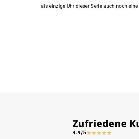
als einzige Uhr dieser Serie auch noch eine
Zufriedene 
4.9/5