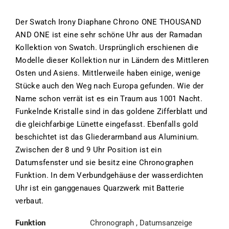
Der Swatch Irony Diaphane Chrono ONE THOUSAND
AND ONE ist eine sehr schöne Uhr aus der Ramadan
Kollektion von Swatch. Ursprünglich erschienen die
Modelle dieser Kollektion nur in Ländern des Mittleren
Osten und Asiens. Mittlerweile haben einige, wenige
Stücke auch den Weg nach Europa gefunden. Wie der
Name schon verrät ist es ein Traum aus 1001 Nacht.
Funkelnde Kristalle sind in das goldene Zifferblatt und
die gleichfarbige Lünette eingefasst. Ebenfalls gold
beschichtet ist das Gliederarmband aus Aluminium.
Zwischen der 8 und 9 Uhr Position ist ein
Datumsfenster und sie besitz eine Chronographen
Funktion. In dem Verbundgehäuse der wasserdichten
Uhr ist ein ganggenaues Quarzwerk mit Batterie
verbaut.
Funktion
Chronograph , Datumsanzeige