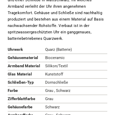
Armband verleiht der Uhr ihren angenehmen
Tragekomfort. Gehäuse und Schließe sind nachhaltig
produziert und bestehen aus einem Material auf Basis
nachwachsender Rohstoffe. Verbaut ist in der
spritzwassergeschützten Uhr ein ganggenaues,
batteriebetriebenes Quarzwerk.
Uhrwerk
Quarz (Batterie)
Gehäusematerial
Bioceramic
Armband Material
Silikon/Textil
Glas Material
Kunststoff
Schließen-Typ
Dornschließe
Farbe
Grau , Schwarz
Zifferblattfarbe
Grau
Gehäusefarbe
Schwarz