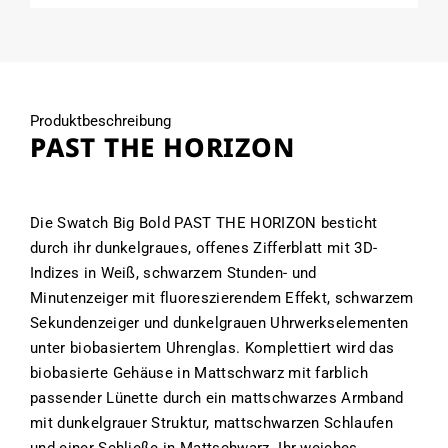
Produktbeschreibung
PAST THE HORIZON
Die Swatch Big Bold PAST THE HORIZON besticht
durch ihr dunkelgraues, offenes Zifferblatt mit 3D-
Indizes in Weiß, schwarzem Stunden- und
Minutenzeiger mit fluoreszierendem Effekt, schwarzem
Sekundenzeiger und dunkelgrauen Uhrwerkselementen
unter biobasiertem Uhrenglas. Komplettiert wird das
biobasierte Gehäuse in Mattschwarz mit farblich
passender Lünette durch ein mattschwarzes Armband
mit dunkelgrauer Struktur, mattschwarzen Schlaufen
und einer Schließe in Mattschwarz. Ihr weiches