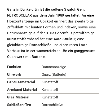
Ganz in Dunkelgrün ist die seltene Swatch Gent
PETRODOLLAR aus dem Jahr 1989 gestaltet. An eine
Horizontanzeige im Cockpit erinnert das zweifarbige
Zifferblatt mit bunten Formen und Indexen, sowie eine
Datumsanzeige auf der 3. Das ebenfalls petrolfarbige
Kunststoffarmband hat eine Karo-Struktur, eine
gleichfarbige Dornschließe und einen roten Loop.
Verbaut ist in der wasserdichten Uhr ein ganggenaues
Quarzwerk mit Batterie.
Funktion
Datumsanzeige
Uhrwerk
Quarz (Batterie)
Gehäusematerial
Kunststoff
Armband Material
Kunststoff
Glas Material
Kunststoff
Schließen-Typ
Dornschließe