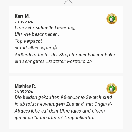
Kurt M.
23.05.2026
Eine sehr schnelle Lieferung,
Uhr wie beschrieben,
Top verpackt
somit alles super 👍
Außerdem bietet der Shop für den Fall der Fälle
ein sehr gutes Ersatzteil Portfolio an
Mathias R.
26.05.2026
Die beiden gekauften 90-er-Jahre Swatch sind
in absolut neuwertigem Zustand, mit Original-
Abdeckfolie auf dem Uhrenglas und einem
genauso "unberührten" Originalkarton.