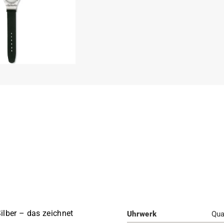
ilber – das zeichnet
Uhrwerk
Qua