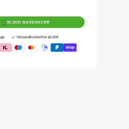
IN DEN WARENKORB
age
Versandkostenfrei ab 60€