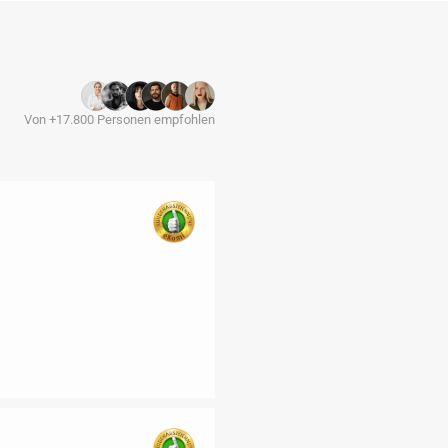
Von +17.800 Personen empfohlen