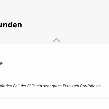
Kunden
g,
r den Fall der Fälle ein sehr gutes Ersatzteil Portfolio an