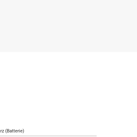
rz (Batterie)