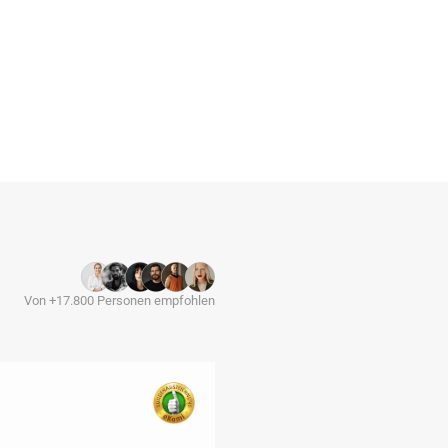
Von +17.800 Personen empfohlen