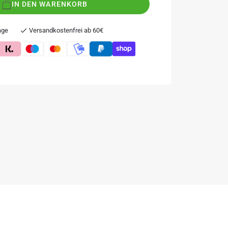
IN DEN WARENKORB
age
Versandkostenfrei ab 60€