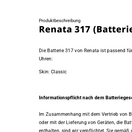
Produktbeschreibung
Renata 317 (Batteri
Die Batterie 317 von Renata ist passend f
Uhren:
Skin: Classic
Informationspflicht nach dem Batterieges
Im Zusammenhang mit dem Vertrieb von Ba
oder mit der Lieferung von Geräten, die Bat
enthalten, sind wir verpflichtet, Sie gemäß