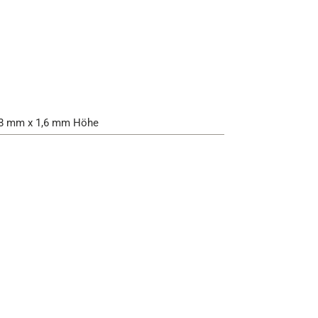
,8 mm x 1,6 mm Höhe