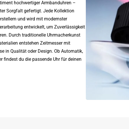
timent hochwertiger Armbanduhren –
ter Sorgfalt gefertigt. Jede Kollektion
stellern und wird mit modernster
erarbeitung entwickelt, um Zuverlässigkeit
ren. Durch traditionelle Uhrmacherkunst
terialien entstehen Zeitmesser mit
 in Qualität oder Design. Ob Automatik,
r findest du die passende Uhr für deinen