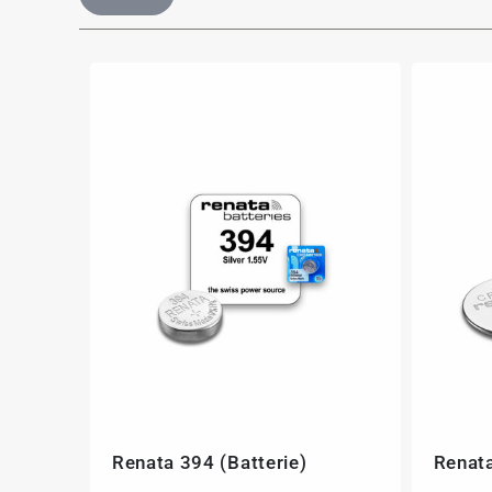
Renata 394 (Batterie)
Renata