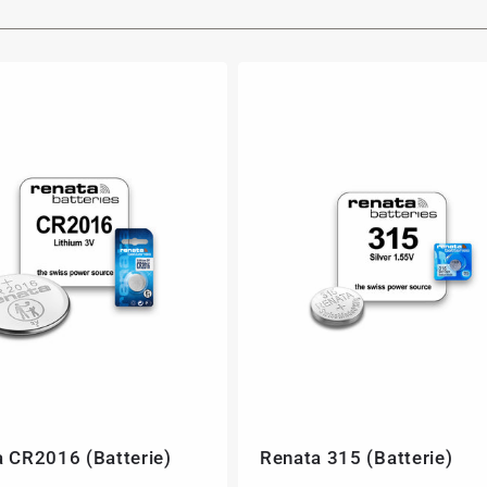
 CR2016 (Batterie)
Renata 315 (Batterie)