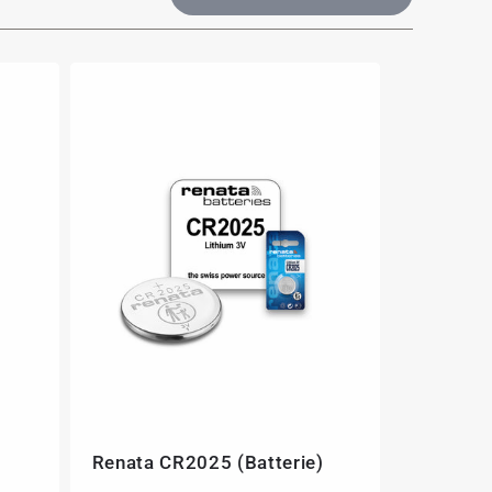
Renata CR2025 (Batterie)