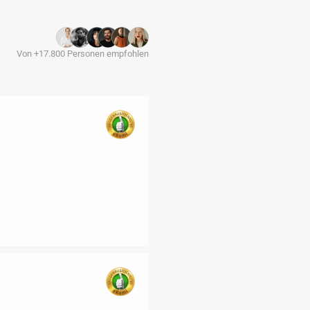
Von +17.800 Personen empfohlen