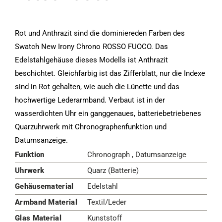
Rot und Anthrazit sind die dominiereden Farben des
Swatch New Irony Chrono ROSSO FUOCO. Das
Edelstahlgehäuse dieses Modells ist Anthrazit
beschichtet. Gleichfarbig ist das Zifferblatt, nur die Indexe
sind in Rot gehalten, wie auch die Lünette und das
hochwertige Lederarmband. Verbaut ist in der
wasserdichten Uhr ein ganggenaues, batteriebetriebenes
Quarzuhrwerk mit Chronographenfunktion und
Datumsanzeige.
Funktion
Chronograph , Datumsanzeige
Uhrwerk
Quarz (Batterie)
Gehäusematerial
Edelstahl
Armband Material
Textil/Leder
Glas Material
Kunststoff