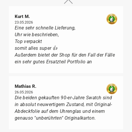
Kurt M.
23.05.2026
Eine sehr schnelle Lieferung,
Uhr wie beschrieben,
Top verpackt
somit alles super 👍
Außerdem bietet der Shop für den Fall der Fälle
ein sehr gutes Ersatzteil Portfolio an
Mathias R.
26.05.2026
Die beiden gekauften 90-er-Jahre Swatch sind
in absolut neuwertigem Zustand, mit Original-
Abdeckfolie auf dem Uhrenglas und einem
genauso "unberührten" Originalkarton.