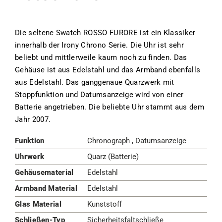
Die seltene Swatch ROSSO FURORE ist ein Klassiker
innerhalb der Irony Chrono Serie. Die Uhr ist sehr
beliebt und mittlerweile kaum noch zu finden. Das
Gehäuse ist aus Edelstahl und das Armband ebenfalls
aus Edelstahl. Das ganggenaue Quarzwerk mit
Stoppfunktion und Datumsanzeige wird von einer
Batterie angetrieben. Die beliebte Uhr stammt aus dem
Jahr 2007.
Funktion
Chronograph , Datumsanzeige
Uhrwerk
Quarz (Batterie)
Gehäusematerial
Edelstahl
Armband Material
Edelstahl
Glas Material
Kunststoff
Schließen-Typ
Sicherheitsfaltschließe